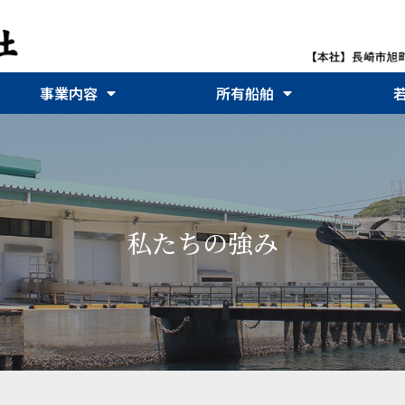
事業内容
所有船舶
私たちの強み