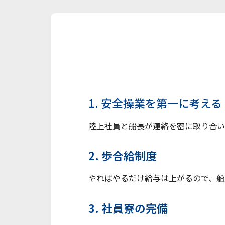
1. 安全操業を第一に考える
陸上社員と船長が連絡を密に取り合い
2. 歩合給制度
やればやるだけ給与は上がるので、船
3. 社員寮の完備