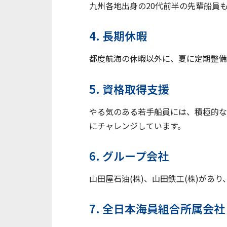
九州各地出身の20代前半の先輩船員
4. 長期休暇
都度航海の休暇以外に、夏に定期整備
5. 資格取得支援
やる気のある若手船員には、積極的な
にチャレンジしています。
6. グループ会社
山田屋石油(株)、山田鉄工(株)が
7. 全日本海員組合所属会社