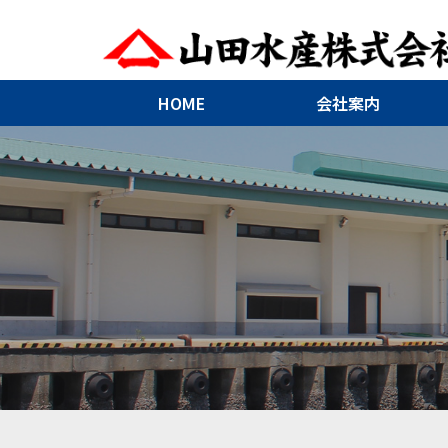
HOME
会社案内