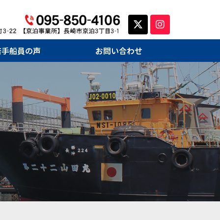
若手船員の声
お問い合わせ