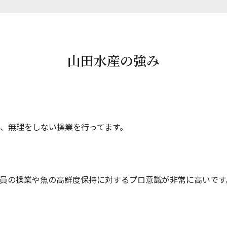
山田水産の強み
、無理をしない操業を行ってます。
員の操業や魚の高鮮度保持に対するプロ意識が非常に高いです