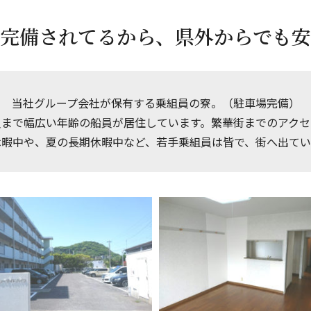
完備されてるから、県外からでも安
当社グループ会社が保有する乗組員の寮。（駐車場完備）
員まで幅広い年齢の船員が居住しています。繁華街までのアクセ
休暇中や、夏の長期休暇中など、若手乗組員は皆で、街へ出てい