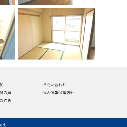
舶
お問い合わせ
員の声
個人情報保護方針
の強み
ed.