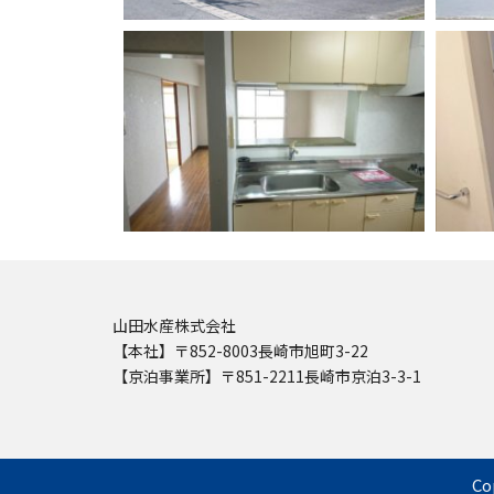
山田水産株式会社
【本社】〒852-8003長崎市旭町3-22
【京泊事業所】〒851-2211長崎市京泊3-3-1
C